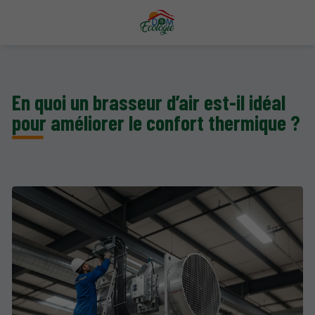
En quoi un brasseur d’air est-il idéal
pour améliorer le confort thermique ?