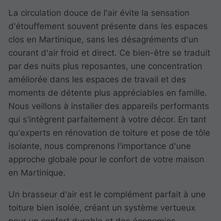
La circulation douce de l'air évite la sensation
d'étouffement souvent présente dans les espaces
clos en Martinique, sans les désagréments d'un
courant d'air froid et direct. Ce bien-être se traduit
par des nuits plus reposantes, une concentration
améliorée dans les espaces de travail et des
moments de détente plus appréciables en famille.
Nous veillons à installer des appareils performants
qui s'intègrent parfaitement à votre décor. En tant
qu'experts en rénovation de toiture et pose de tôle
isolante, nous comprenons l'importance d'une
approche globale pour le confort de votre maison
en Martinique.
Un brasseur d'air est le complément parfait à une
toiture bien isolée, créant un système vertueux
pour un confort durable et des économies