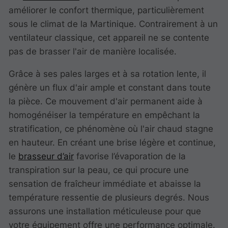
améliorer le confort thermique, particulièrement
sous le climat de la Martinique. Contrairement à un
ventilateur classique, cet appareil ne se contente
pas de brasser l'air de manière localisée.
Grâce à ses pales larges et à sa rotation lente, il
génère un flux d'air ample et constant dans toute
la pièce. Ce mouvement d'air permanent aide à
homogénéiser la température en empêchant la
stratification, ce phénomène où l'air chaud stagne
en hauteur. En créant une brise légère et continue,
le
brasseur d’air
favorise l’évaporation de la
transpiration sur la peau, ce qui procure une
sensation de fraîcheur immédiate et abaisse la
température ressentie de plusieurs degrés. Nous
assurons une installation méticuleuse pour que
votre équipement offre une performance optimale.