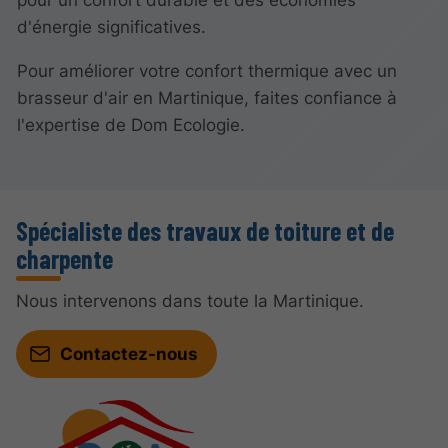
d'énergie significatives.
Pour améliorer votre confort thermique avec un
brasseur d'air en Martinique, faites confiance à
l'expertise de Dom Ecologie.
Spécialiste des travaux de toiture et de
charpente
Nous intervenons dans toute la Martinique.
Contactez-nous