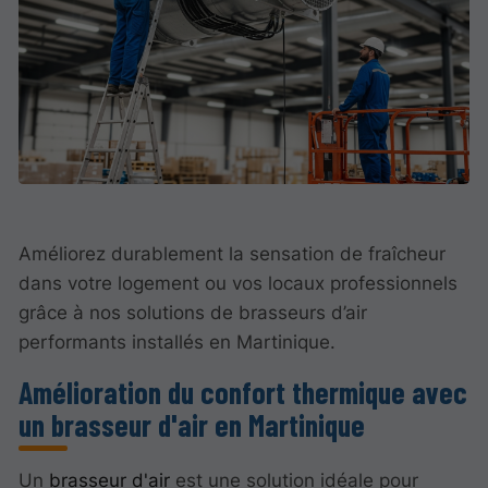
Améliorez durablement la sensation de fraîcheur
dans votre logement ou vos locaux professionnels
grâce à nos solutions de brasseurs d’air
performants installés en Martinique.
Amélioration du confort thermique avec
un brasseur d'air en Martinique
Un
brasseur d'air
est une solution idéale pour