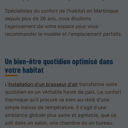
Spécialistes du confort de l'habitat en Martinique
depuis plus de 26 ans, nous étudions
l'agencement de votre espace pour vous
recommander le modèle et l'emplacement parfaits.
Un bien-être quotidien optimisé dans
votre habitat
L'
installation d'un brasseur d'air
transforme votre
quotidien en un véritable havre de paix. Le confort
thermique qu'il procure va bien au-delà d'une
simple baisse de température. Il s'agit d'une
ambiance globale plus saine et agréable, que ce
soit dans un salon, une chambre ou un bureau.