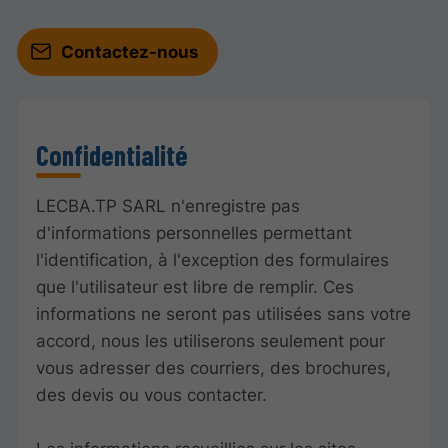
Contactez-nous
Confidentialité
LECBA.TP SARL n'enregistre pas
d'informations personnelles permettant
l'identification, à l'exception des formulaires
que l'utilisateur est libre de remplir. Ces
informations ne seront pas utilisées sans votre
accord, nous les utiliserons seulement pour
vous adresser des courriers, des brochures,
des devis ou vous contacter.