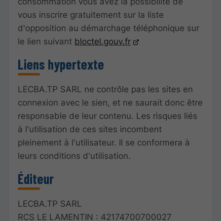
consommation vous avez la possibilité de
vous inscrire gratuitement sur la liste
d'opposition au démarchage téléphonique sur
le lien suivant
bloctel.gouv.fr
Liens hypertexte
LECBA.TP SARL ne contrôle pas les sites en
connexion avec le sien, et ne saurait donc être
responsable de leur contenu. Les risques liés
à l'utilisation de ces sites incombent
pleinement à l'utilisateur. Il se conformera à
leurs conditions d'utilisation.
Éditeur
LECBA.TP SARL
RCS LE LAMENTIN : 42174700700027