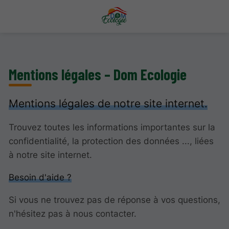
Mentions légales – Dom Ecologie
Mentions légales de notre site internet.
Trouvez toutes les informations importantes sur la
confidentialité, la protection des données ..., liées
à notre site internet.
Besoin d'aide ?
Si vous ne trouvez pas de réponse à vos questions,
n'hésitez pas à nous contacter.