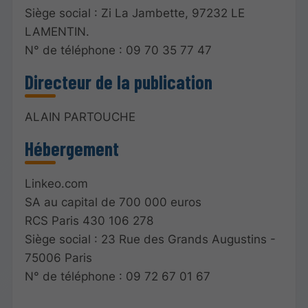
Siège social : Zi La Jambette, 97232 LE
LAMENTIN.
N° de téléphone : 09 70 35 77 47
Directeur de la publication
ALAIN PARTOUCHE
Hébergement
Linkeo.com
SA au capital de 700 000 euros
RCS Paris 430 106 278
Siège social : 23 Rue des Grands Augustins -
75006 Paris
N° de téléphone : 09 72 67 01 67