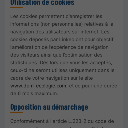
Utilisation de cookies
Les cookies permettent d’enregistrer les
informations (non personnelles) relatives à la
navigation des utilisateurs sur internet. Les
cookies déposés par Linkeo ont pour objectif
l’amélioration de l’expérience de navigation
des visiteurs ainsi que l’optimisation des
statistiques. Dès lors que vous les acceptés,
ceux-ci ne seront utilisés uniquement dans le
cadre de votre navigation sur le site
www.dom-ecologie.com
, et ce pour une durée
de 6 mois maximum.
Opposition au démarchage
Conformément à l'article L.223-2 du code de