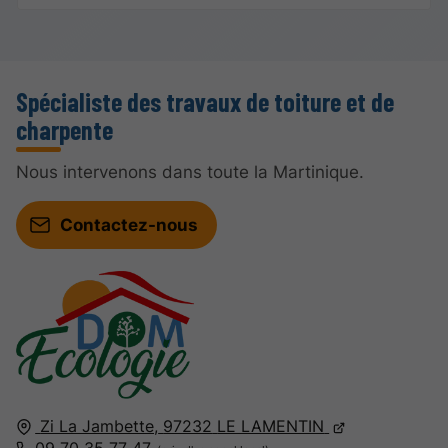
Spécialiste des travaux de toiture et de
charpente
Nous intervenons dans toute la Martinique.
Contactez-nous
Zi La Jambette,
97232
LE LAMENTIN