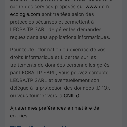
cadre des services proposés sur
www.dom-
ecologie.com
sont traitées selon des
protocoles sécurisés et permettent à
LECBA.TP SARL de gérer les demandes
reçues dans ses applications informatiques.
Pour toute information ou exercice de vos
droits Informatique et Libertés sur les
traitements de données personnelles gérés
par LECBA.TP SARL, vous pouvez contacter
LECBA.TP SARL et éventuellement son
délégué à la protection des données (DPO),
ou vous tourner vers la
CNIL
.
Ajuster mes préférences en matière de
cookies
.