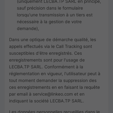
(uniquement LECBA.TP SARL en principe,
sauf précision dans le formulaire
lorsqu'une transmission à un tiers est
nécessaire à la gestion de votre
demande),
Dans une optique de démarche qualité, les
appels effectués via le Call Tracking sont
susceptibles d'être enregistrés. Ces
enregistrements sont pour l'usage de
LECBA.TP SARL. Conformément à la
réglementation en vigueur, l'utilisateur peut à
tout moment demander la suppression des
ces enregistrements en en faisant la requête
par email à service@linkeo.com et en
indiquant la société LECBA.TP SARL.
Les données personnelles recueillies dans le