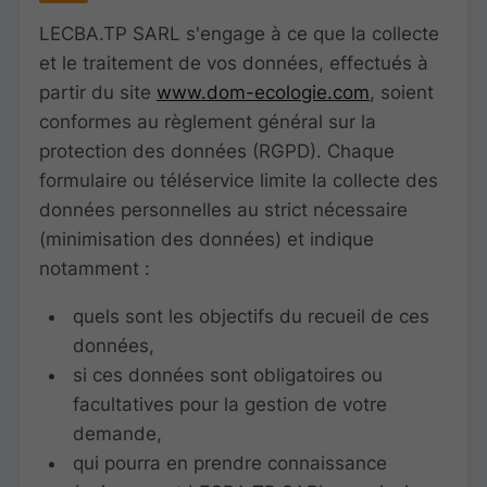
LECBA.TP SARL s'engage à ce que la collecte
et le traitement de vos données, effectués à
partir du site
www.dom-ecologie.com
, soient
conformes au règlement général sur la
protection des données (RGPD). Chaque
formulaire ou téléservice limite la collecte des
données personnelles au strict nécessaire
(minimisation des données) et indique
notamment :
quels sont les objectifs du recueil de ces
données,
si ces données sont obligatoires ou
facultatives pour la gestion de votre
demande,
qui pourra en prendre connaissance