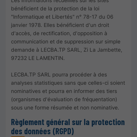
Les informations recueillies sur les sites
bénéficient de la protection de la loi
"Informatique et Libertés" n° 78-17 du 06
janvier 1978. Elles bénéficient d'un droit
d'accès, de rectification, d'opposition à
communication et de suppression sur simple
demande à LECBA.TP SARL, Zi La Jambette,
97232 LE LAMENTIN.
LECBA.TP SARL pourra procéder à des
analyses statistiques sans que celles-ci soient
nominatives et pourra en informer des tiers
(organismes d'évaluation de fréquentation)
sous une forme résumée et non nominative.
Règlement général sur la protection
des données (RGPD)