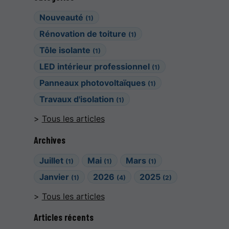
Nouveauté
(1)
Rénovation de toiture
(1)
Tôle isolante
(1)
LED intérieur professionnel
(1)
Panneaux photovoltaïques
(1)
Travaux d'isolation
(1)
Tous les articles
Archives
Juillet
Mai
Mars
(1)
(1)
(1)
Janvier
2026
2025
(1)
(4)
(2)
Tous les articles
Articles récents