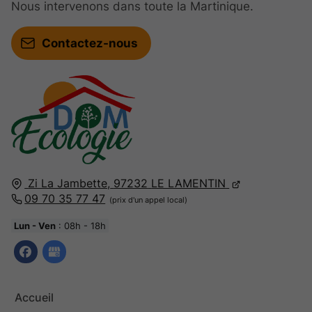
Nous intervenons dans toute la Martinique.
Contactez-nous
Zi La Jambette,
97232
LE LAMENTIN
09 70 35 77 47
Lun - Ven
: 08h - 18h
Accueil