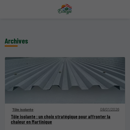
Archives
08/01/2026
Tôle isolante
Tôle isolante : un choix stratégique pour affronter la
chaleur en Martinique