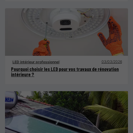
03/03/2026
LED intérieur professionnel
Pourquoi choisir les LED pour vos travaux de rénovation
intérieure ?